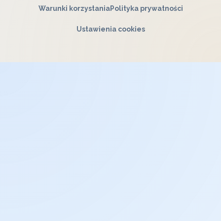
Warunki korzystania
Polityka prywatności
Ustawienia cookies