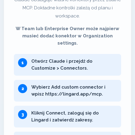
MCP. Dokładne kontrolki zależą od planu i
workspace.
W Team lub Enterprise Owner może najpierw
musieć dodać konektor w Organization
settings.
Otwórz Claude i przejdź do
Customize > Connectors.
Wybierz Add custom connector i
wpisz https://lingard.app/mcp.
Kliknij Connect, zaloguj się do
Lingard i zatwierdź zakresy.