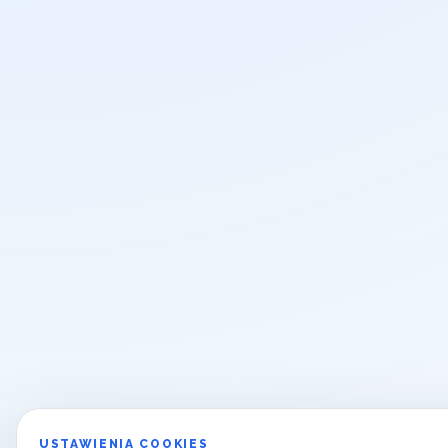
USTAWIENIA COOKIES