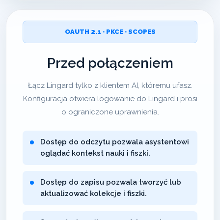
OAUTH 2.1 · PKCE · SCOPES
Przed połączeniem
Łącz Lingard tylko z klientem AI, któremu ufasz.
Konfiguracja otwiera logowanie do Lingard i prosi
o ograniczone uprawnienia.
Dostęp do odczytu pozwala asystentowi
oglądać kontekst nauki i fiszki.
Dostęp do zapisu pozwala tworzyć lub
aktualizować kolekcje i fiszki.