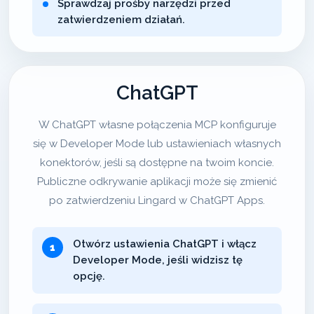
Sprawdzaj prośby narzędzi przed
zatwierdzeniem działań.
ChatGPT
W ChatGPT własne połączenia MCP konfiguruje
się w Developer Mode lub ustawieniach własnych
konektorów, jeśli są dostępne na twoim koncie.
Publiczne odkrywanie aplikacji może się zmienić
po zatwierdzeniu Lingard w ChatGPT Apps.
Otwórz ustawienia ChatGPT i włącz
Developer Mode, jeśli widzisz tę
opcję.