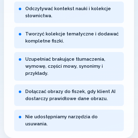
Odczytywać kontekst nauki i kolekcje
słownictwa.
Tworzyć kolekcje tematyczne i dodawać
kompletne fiszki.
Uzupełniać brakujące tłumaczenia,
wymowę, części mowy, synonimy i
przykłady.
Dołączać obrazy do fiszek, gdy klient AI
dostarczy prawidłowe dane obrazu.
Nie udostępniamy narzędzia do
usuwania.