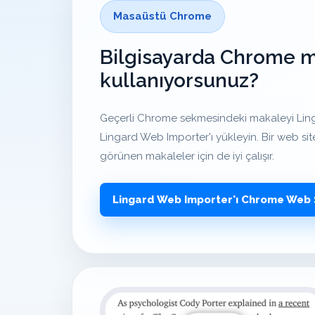
Masaüstü Chrome
Bilgisayarda Chrome 
kullanıyorsunuz?
Geçerli Chrome sekmesindeki makaleyi Lin
Lingard Web Importer'ı yükleyin. Bir web si
görünen makaleler için de iyi çalışır.
Lingard Web Importer'ı Chrome Web 