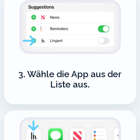
3. Wähle die App aus der
Liste aus.