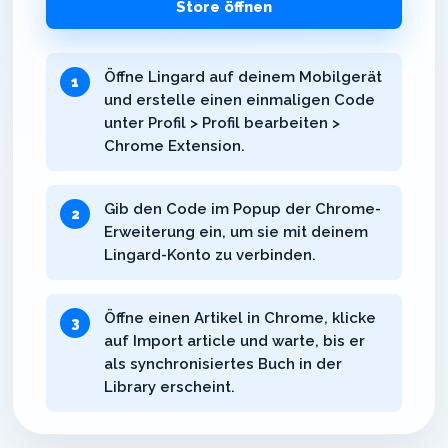
Store öffnen
Öffne Lingard auf deinem Mobilgerät
und erstelle einen einmaligen Code
unter Profil > Profil bearbeiten >
Chrome Extension.
Gib den Code im Popup der Chrome-
Erweiterung ein, um sie mit deinem
Lingard-Konto zu verbinden.
Öffne einen Artikel in Chrome, klicke
auf Import article und warte, bis er
als synchronisiertes Buch in der
Library erscheint.