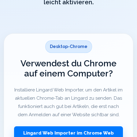
leicht aktivieren.
Desktop-Chrome
Verwendest du Chrome
auf einem Computer?
Installiere Lingard Web Importer, um den Artikel im
aktuellen Chrome-Tab an Lingard zu senden. Das
funktioniert auch gut bei Artikeln, die erst nach
dem Anmelden auf einer Website sichtbar sind.
Lingard Web Importer im Chrome Web