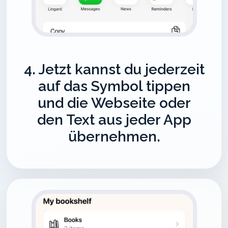
4. Jetzt kannst du jederzeit
auf das Symbol tippen
und die Webseite oder
den Text aus jeder App
übernehmen.