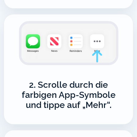
2. Scrolle durch die
farbigen App-Symbole
und tippe auf „Mehr“.