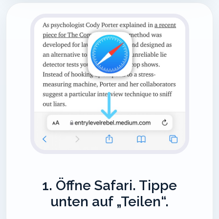
1. Öffne Safari. Tippe
unten auf „Teilen“.