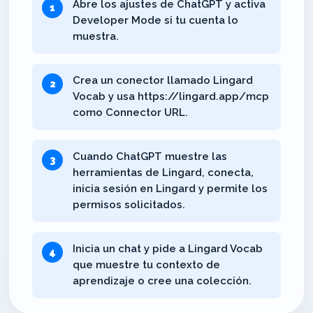
Abre los ajustes de ChatGPT y activa
Developer Mode si tu cuenta lo
muestra.
Crea un conector llamado Lingard
Vocab y usa https://lingard.app/mcp
como Connector URL.
Cuando ChatGPT muestre las
herramientas de Lingard, conecta,
inicia sesión en Lingard y permite los
permisos solicitados.
Inicia un chat y pide a Lingard Vocab
que muestre tu contexto de
aprendizaje o cree una colección.