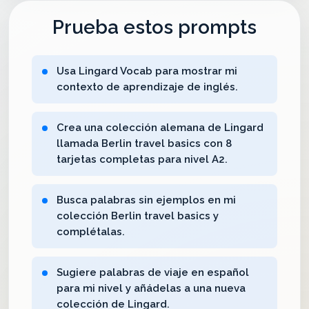
Prueba estos prompts
Usa Lingard Vocab para mostrar mi
contexto de aprendizaje de inglés.
Crea una colección alemana de Lingard
llamada Berlin travel basics con 8
tarjetas completas para nivel A2.
Busca palabras sin ejemplos en mi
colección Berlin travel basics y
complétalas.
Sugiere palabras de viaje en español
para mi nivel y añádelas a una nueva
colección de Lingard.