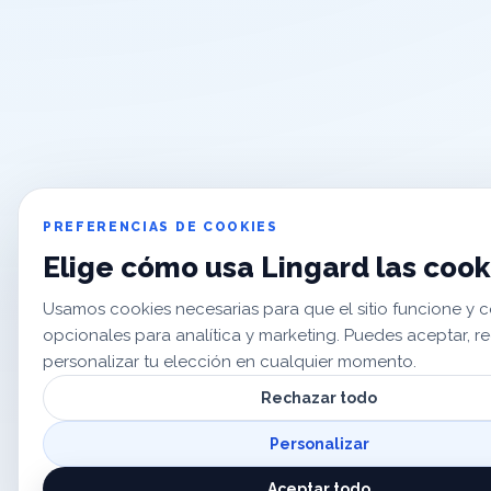
PREFERENCIAS DE COOKIES
Elige cómo usa Lingard las cook
Usamos cookies necesarias para que el sitio funcione y 
opcionales para analítica y marketing. Puedes aceptar, r
personalizar tu elección en cualquier momento.
Rechazar todo
Personalizar
Aceptar todo