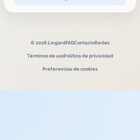
© 2026 Lingard
FAQ
Contacto
Redes
Términos de uso
Política de privacidad
Preferencias de cookies