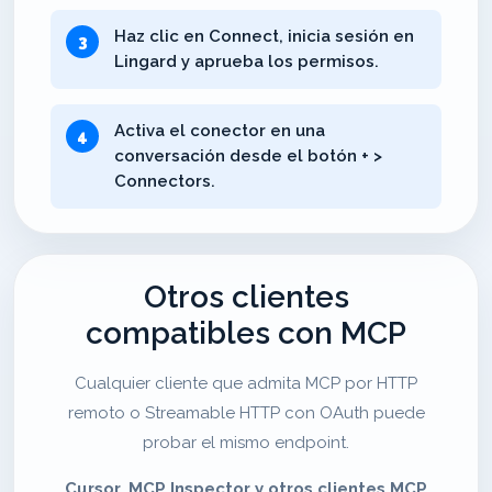
Haz clic en Connect, inicia sesión en
Lingard y aprueba los permisos.
Activa el conector en una
conversación desde el botón + >
Connectors.
Otros clientes
compatibles con MCP
Cualquier cliente que admita MCP por HTTP
remoto o Streamable HTTP con OAuth puede
probar el mismo endpoint.
Cursor, MCP Inspector y otros clientes MCP