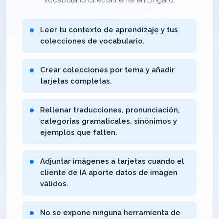
vocabulario directamente en Lingard.
Leer tu contexto de aprendizaje y tus
colecciones de vocabulario.
Crear colecciones por tema y añadir
tarjetas completas.
Rellenar traducciones, pronunciación,
categorías gramaticales, sinónimos y
ejemplos que falten.
Adjuntar imágenes a tarjetas cuando el
cliente de IA aporte datos de imagen
válidos.
No se expone ninguna herramienta de