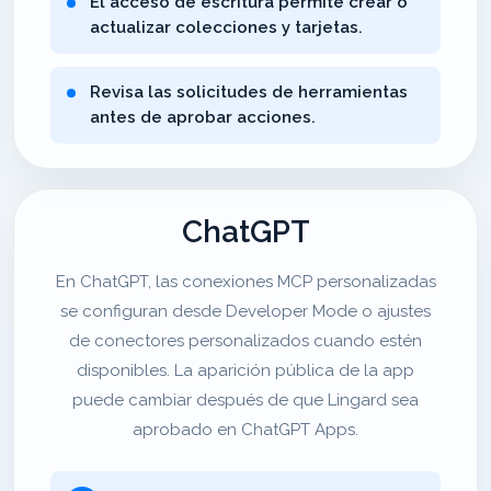
El acceso de escritura permite crear o
actualizar colecciones y tarjetas.
Revisa las solicitudes de herramientas
antes de aprobar acciones.
ChatGPT
En ChatGPT, las conexiones MCP personalizadas
se configuran desde Developer Mode o ajustes
de conectores personalizados cuando estén
disponibles. La aparición pública de la app
puede cambiar después de que Lingard sea
aprobado en ChatGPT Apps.