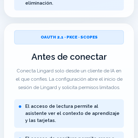
eliminación.
OAUTH 2.1 · PKCE · SCOPES
Antes de conectar
Conecta Lingard solo desde un cliente de IA en
el que confíes. La configuración abre el inicio de
sesión de Lingard y solicita permisos limitados.
El acceso de lectura permite al
asistente ver el contexto de aprendizaje
y las tarjetas.