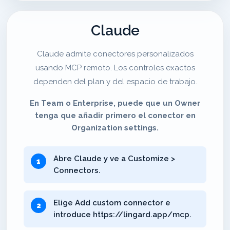
Claude
Claude admite conectores personalizados
usando MCP remoto. Los controles exactos
dependen del plan y del espacio de trabajo.
En Team o Enterprise, puede que un Owner
tenga que añadir primero el conector en
Organization settings.
Abre Claude y ve a Customize >
Connectors.
Elige Add custom connector e
introduce https://lingard.app/mcp.