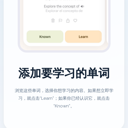
添加要学习的单词
浏览这些单词，选择你想学习的内容。如果想立即学
习，就点击“Learn”；如果你已经认识它，就点击
“Known”。