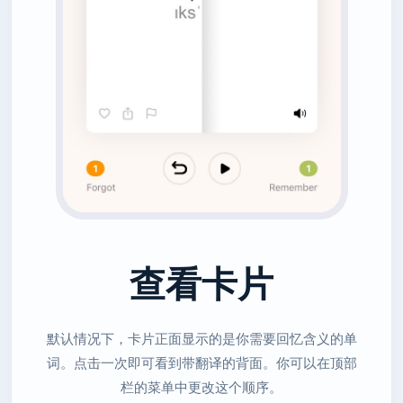
查看卡片
默认情况下，卡片正面显示的是你需要回忆含义的单
词。点击一次即可看到带翻译的背面。你可以在顶部
栏的菜单中更改这个顺序。