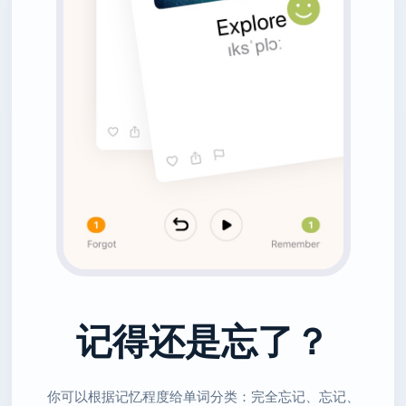
记得还是忘了？
你可以根据记忆程度给单词分类：完全忘记、忘记、