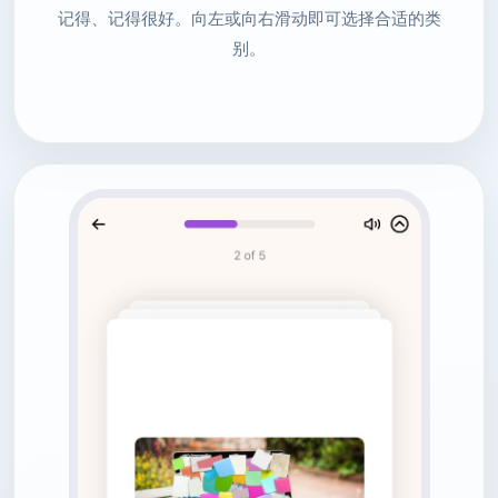
记得、记得很好。向左或向右滑动即可选择合适的类
别。