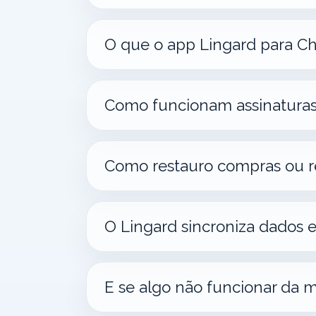
O que o app Lingard para C
Como funcionam assinaturas
Como restauro compras ou r
O Lingard sincroniza dados e
E se algo não funcionar da 