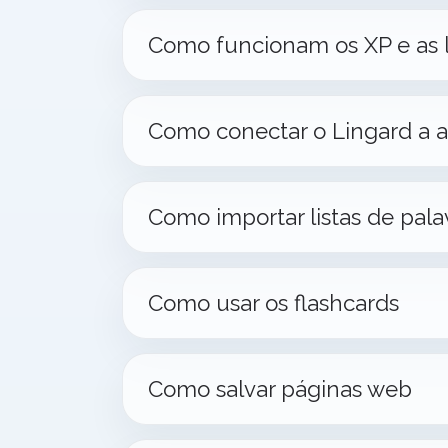
Como funcionam os XP e as l
Como conectar o Lingard a a
Como importar listas de pala
Como usar os flashcards
Como salvar páginas web