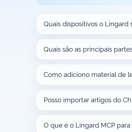
Quais dispositivos o Lingard
Quais são as principais parte
Como adiciono material de le
Posso importar artigos do 
O que é o Lingard MCP para 